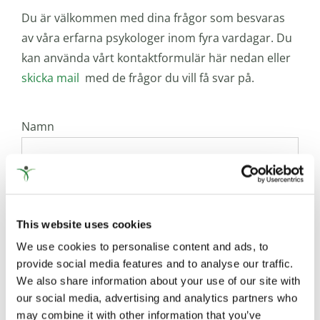
Du är välkommen med dina frågor som besvaras
av våra erfarna psykologer inom fyra vardagar. Du
kan använda vårt kontaktformulär här nedan eller
skicka mail
med de frågor du vill få svar på.
Namn
E-post
This website uses cookies
Ditt meddelande
We use cookies to personalise content and ads, to
provide social media features and to analyse our traffic.
We also share information about your use of our site with
our social media, advertising and analytics partners who
may combine it with other information that you’ve