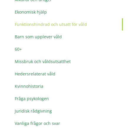
Ekonomisk hjälp
Funktionshindrad och utsatt för våld
Barn som upplever våld
60+
Missbruk och våldsutsatthet
Hedersrelaterat våld
Kvinnohistoria
Fråga psykologen
Juridisk rådgivning
Vanliga frågor och svar