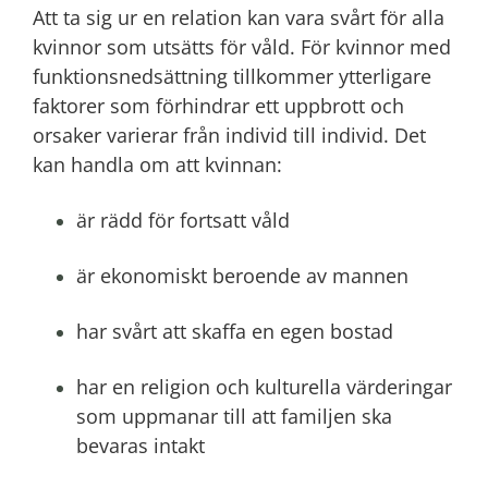
Att ta sig ur en relation kan vara svårt för alla
kvinnor som utsätts för våld. För kvinnor med
funktionsnedsättning tillkommer ytterligare
faktorer som förhindrar ett uppbrott och
orsaker varierar från individ till individ. Det
kan handla om att kvinnan:
är rädd för fortsatt våld
är ekonomiskt beroende av mannen
har svårt att skaffa en egen bostad
har en religion och kulturella värderingar
som uppmanar till att familjen ska
bevaras intakt