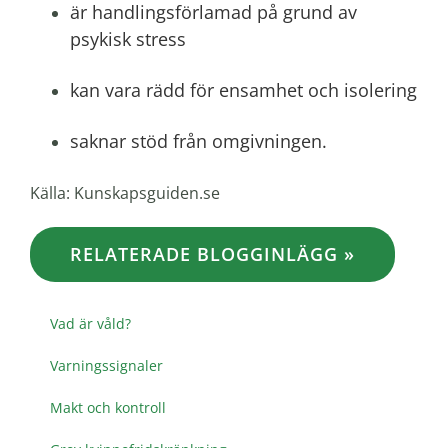
är handlingsförlamad på grund av
psykisk stress
kan vara rädd för ensamhet och isolering
saknar stöd från omgivningen.
Källa: Kunskapsguiden.se
RELATERADE BLOGGINLÄGG »
Vad är våld?
Varningssignaler
Makt och kontroll