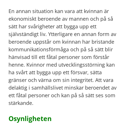
En annan situation kan vara att kvinnan är
ekonomiskt beroende av mannen och på så
sätt har svårigheter att bygga upp ett
självständigt liv. Ytterligare en annan form av
beroende uppstår om kvinnan har bristande
kommunikationsförmåga och på så sätt blir
hänvisad till ett fåtal personer som förstår
henne. Kvinnor med utvecklingsstörning kan
ha svårt att bygga upp ett försvar, sätta
gränser och värna om sin integritet. Att vara
delaktig i samhällslivet minskar beroendet av
ett fåtal personer och kan på så sätt ses som
stärkande.
Osynligheten