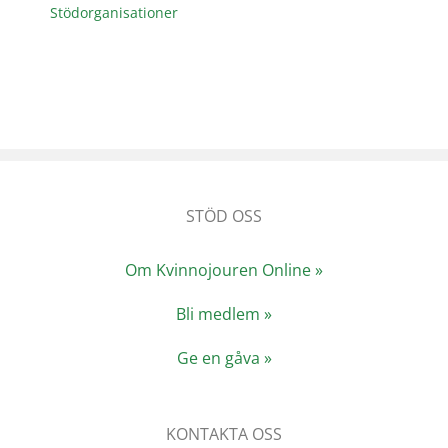
Stödorganisationer
STÖD OSS
Om Kvinnojouren Online »
Bli medlem »
Ge en gåva »
KONTAKTA OSS