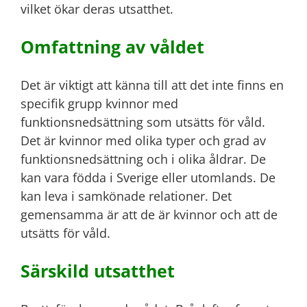
vilket ökar deras utsatthet.
Omfattning av våldet
Det är viktigt att känna till att det inte finns en
specifik grupp kvinnor med
funktionsnedsättning som utsätts för våld.
Det är kvinnor med olika typer och grad av
funktionsnedsättning och i olika åldrar. De
kan vara födda i Sverige eller utomlands. De
kan leva i samkönade relationer. Det
gemensamma är att de är kvinnor och att de
utsätts för våld.
Särskild utsatthet