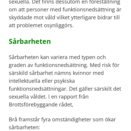
sexuella. Det finns dessutom en föreställning
om att personer med funktionsnedsättning är
skyddade mot våld vilket ytterligare bidrar till
att problemet osynliggörs.
Sårbarheten
Sårbarheten kan variera med typen och
graden av funktionsnedsättning. Med risk för
särskild sårbarhet nämns kvinnor med
intellektuella eller psykiska
funktionsnedsättningar. Det gäller särskilt det
sexuella våldet. I en rapport från
Brottsförebyggande rådet,
Brå framstår fyra omständigheter som ökar
sårbarheten: