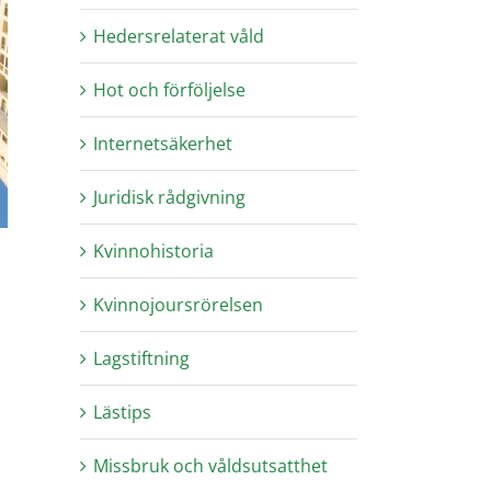
Hedersrelaterat våld
Hot och förföljelse
Internetsäkerhet
Juridisk rådgivning
Kvinnohistoria
Kvinnojoursrörelsen
Lagstiftning
Lästips
Missbruk och våldsutsatthet