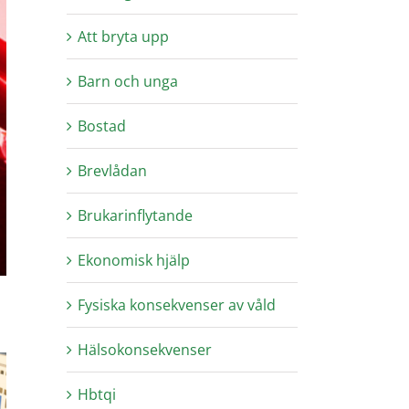
Att bryta upp
Barn och unga
Bostad
Brevlådan
Brukarinflytande
Ekonomisk hjälp
Fysiska konsekvenser av våld
Hälsokonsekvenser
Hbtqi