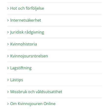
Hot och förföljelse
Internetsäkerhet
Juridisk rådgivning
Kvinnohistoria
Kvinnojoursrörelsen
Lagstiftning
Lästips
Missbruk och våldsutsatthet
Om Kvinnojouren Online