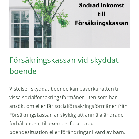
Försäkringskassan vid skyddat
boende
Vistelse i skyddat boende kan påverka rätten till
vissa socialförsäkringsförmåner. Den som har
ansökt om eller får socialförsäkringsförmåner från
Försäkringskassan är skyldig att anmäla ändrade
förhållanden, till exempel förändrad
boendesituation eller förändringar i vård av barn.