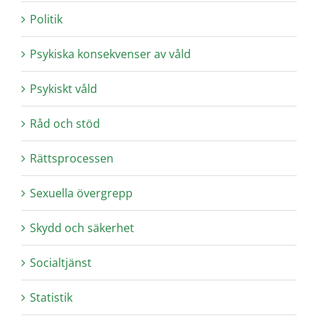
Politik
Psykiska konsekvenser av våld
Psykiskt våld
Råd och stöd
Rättsprocessen
Sexuella övergrepp
Skydd och säkerhet
Socialtjänst
Statistik