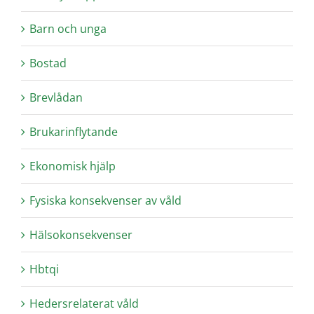
Barn och unga
Bostad
Brevlådan
Brukarinflytande
Ekonomisk hjälp
Fysiska konsekvenser av våld
Hälsokonsekvenser
Hbtqi
Hedersrelaterat våld