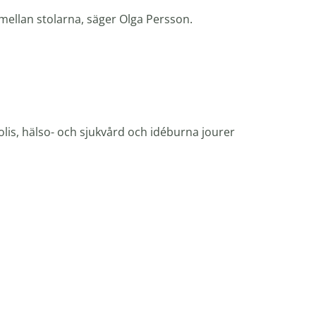
 mellan stolarna, säger Olga Persson.
lis, hälso- och sjukvård och idéburna jourer