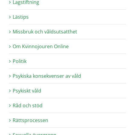
Lagstiftning
Lästips
Missbruk och våldsutsatthet
Om Kvinnojouren Online
Politik
Psykiska konsekvenser av våld
Psykiskt våld
Råd och stöd
Rättsprocessen