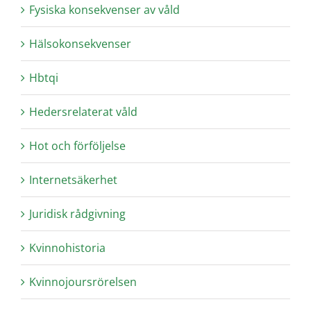
Fysiska konsekvenser av våld
Hälsokonsekvenser
Hbtqi
Hedersrelaterat våld
Hot och förföljelse
Internetsäkerhet
Juridisk rådgivning
Kvinnohistoria
Kvinnojoursrörelsen