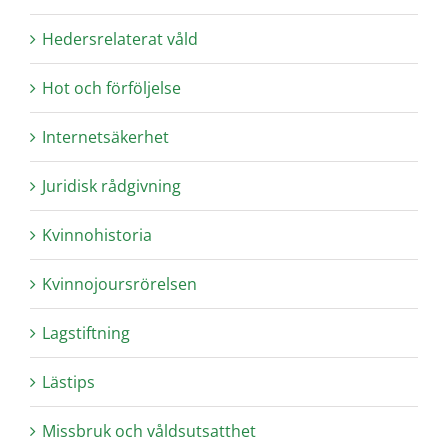
Hedersrelaterat våld
Hot och förföljelse
Internetsäkerhet
Juridisk rådgivning
Kvinnohistoria
Kvinnojoursrörelsen
Lagstiftning
Lästips
Missbruk och våldsutsatthet