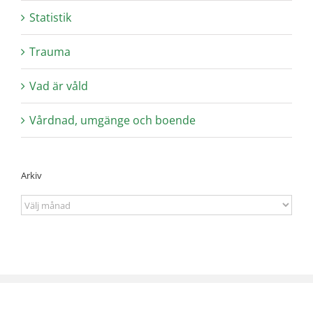
Statistik
Trauma
Vad är våld
Vårdnad, umgänge och boende
Arkiv
Arkiv