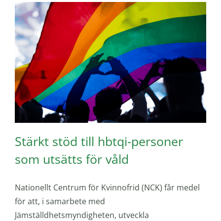
Stärkt stöd till hbtqi-personer
som utsätts för våld
Nationellt Centrum för Kvinnofrid (NCK) får medel
för att, i samarbete med
Jämställdhetsmyndigheten, utveckla