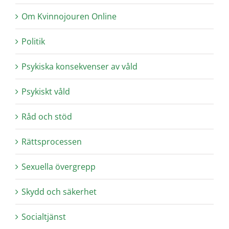
Om Kvinnojouren Online
Politik
Psykiska konsekvenser av våld
Psykiskt våld
Råd och stöd
Rättsprocessen
Sexuella övergrepp
Skydd och säkerhet
Socialtjänst