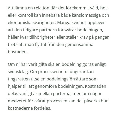
Att lämna en relation där det förekommit våld, hot
eller kontroll kan innebära både känslomässiga och
ekonomiska svårigheter. Många kvinnor upplever
att den tidigare partnern försvårar bodelningen,
håller kvar tillhörigheter eller ställer krav på pengar
trots att man flyttat från den gemensamma
bostaden.
Om ni har varit gifta ska en bodelning göras enligt
svensk lag. Om processen inte fungerar kan
tingsrätten utse en bodelningsförrättare som
hjälper till att genomföra bodelningen. Kostnaden
delas vanligtvis mellan parterna, men om någon
medvetet försvårat processen kan det påverka hur
kostnaderna fördelas.