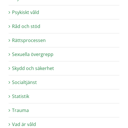
Psykiskt våld
Råd och stöd
Rättsprocessen
Sexuella övergrepp
Skydd och säkerhet
Socialtjänst
Statistik
Trauma
Vad är våld