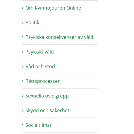
Om Kvinnojouren Online
Politik
Psykiska konsekvenser av våld
Psykiskt våld
Råd och stöd
Rättsprocessen
Sexuella övergrepp
Skydd och säkerhet
Socialtjänst