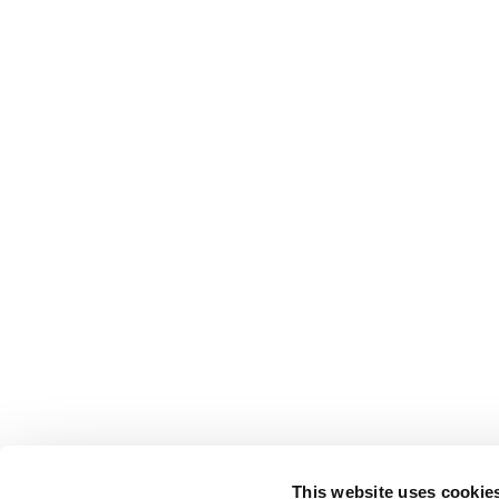
This website uses cookie