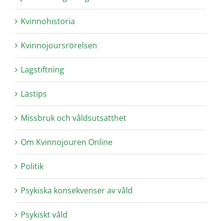
Kvinnohistoria
Kvinnojoursrörelsen
Lagstiftning
Lästips
Missbruk och våldsutsatthet
Om Kvinnojouren Online
Politik
Psykiska konsekvenser av våld
Psykiskt våld