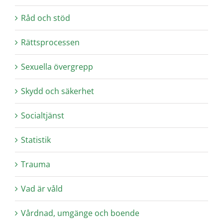
Råd och stöd
Rättsprocessen
Sexuella övergrepp
Skydd och säkerhet
Socialtjänst
Statistik
Trauma
Vad är våld
Vårdnad, umgänge och boende