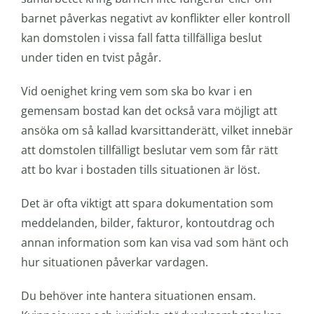
barnet påverkas negativt av konflikter eller kontroll
kan domstolen i vissa fall fatta tillfälliga beslut
under tiden en tvist pågår.
Vid oenighet kring vem som ska bo kvar i en
gemensam bostad kan det också vara möjligt att
ansöka om så kallad kvarsittanderätt, vilket innebär
att domstolen tillfälligt beslutar vem som får rätt
att bo kvar i bostaden tills situationen är löst.
Det är ofta viktigt att spara dokumentation som
meddelanden, bilder, fakturor, kontoutdrag och
annan information som kan visa vad som hänt och
hur situationen påverkar vardagen.
Du behöver inte hantera situationen ensam.