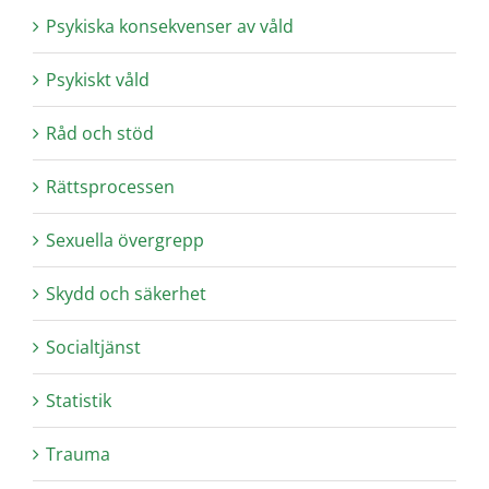
Psykiska konsekvenser av våld
Psykiskt våld
Råd och stöd
Rättsprocessen
Sexuella övergrepp
Skydd och säkerhet
Socialtjänst
Statistik
Trauma