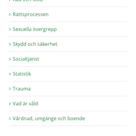
Rättsprocessen
Sexuella övergrepp
Skydd och säkerhet
Socialtjänst
Statistik
Trauma
Vad är våld
Vårdnad, umgänge och boende