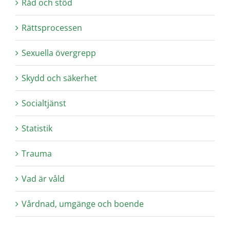
Råd och stöd
Rättsprocessen
Sexuella övergrepp
Skydd och säkerhet
Socialtjänst
Statistik
Trauma
Vad är våld
Vårdnad, umgänge och boende