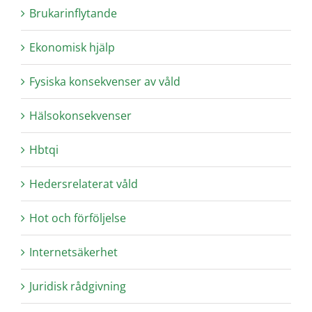
Brukarinflytande
Ekonomisk hjälp
Fysiska konsekvenser av våld
Hälsokonsekvenser
Hbtqi
Hedersrelaterat våld
Hot och förföljelse
Internetsäkerhet
Juridisk rådgivning