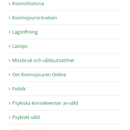
Kvinnohistoria
Kvinnojoursrörelsen
Lagstiftning
Lästips
Missbruk och våldsutsatthet
Om Kvinnojouren Online
Politik
Psykiska konsekvenser av våld
Psykiskt våld