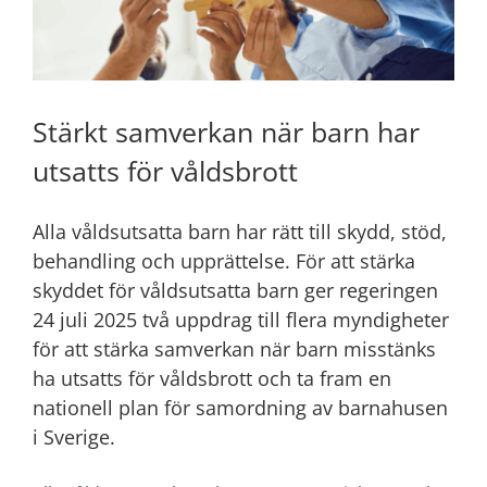
Stärkt samverkan när barn har
utsatts för våldsbrott
Alla våldsutsatta barn har rätt till skydd, stöd,
behandling och upprättelse. För att stärka
skyddet för våldsutsatta barn ger regeringen
24 juli 2025 två uppdrag till flera myndigheter
för att stärka samverkan när barn misstänks
ha utsatts för våldsbrott och ta fram en
nationell plan för samordning av barnahusen
i Sverige.